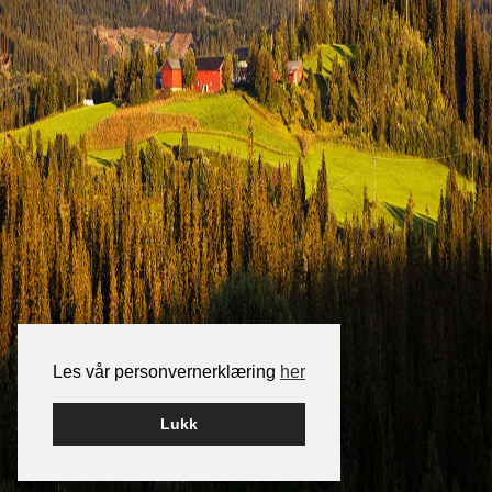
Les vår personvernerklæring
her
Lukk