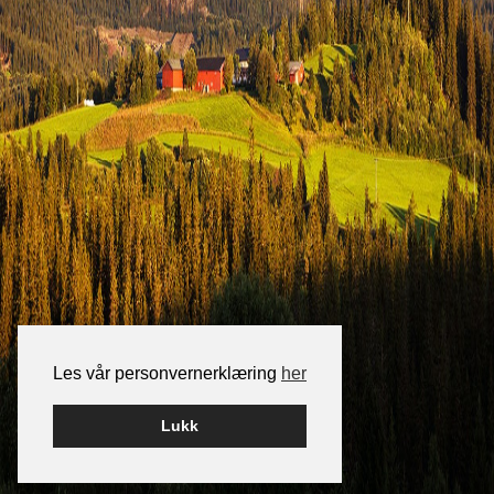
Les vår personvernerklæring
her
Lukk